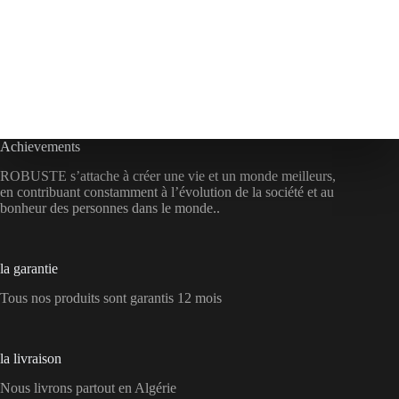
Achievements
ROBUSTE s’attache à créer une vie et un monde meilleurs,
en contribuant constamment à l’évolution de la société et au
bonheur des personnes dans le monde..
la garantie
Tous nos produits sont garantis 12 mois
la livraison
Nous livrons partout en Algérie