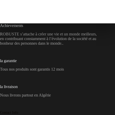
Achievements
ROBUSTE s’attache à créer une vie et un monde meilleurs,
en contribuant constamment à l’évolution de la société et au
bonheur des personnes dans le monde..
la garantie
Tous nos produits sont garantis 12 mois
la livraison
Nous livrons partout en Algérie
Contact Info