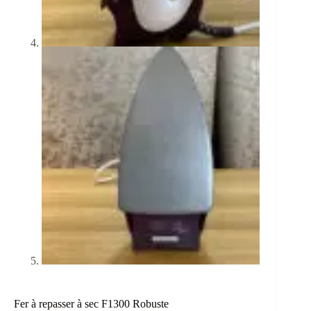
Fer à repasser à sec F1300 Robuste