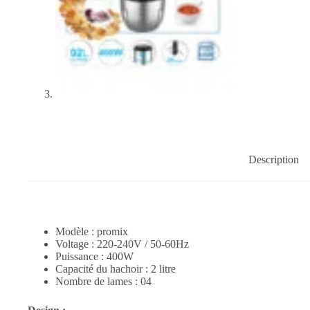
Description
Modèle : promix
Voltage : 220-240V / 50-60Hz
Puissance : 400W
Capacité du hachoir : 2 litre
Nombre de lames : 04